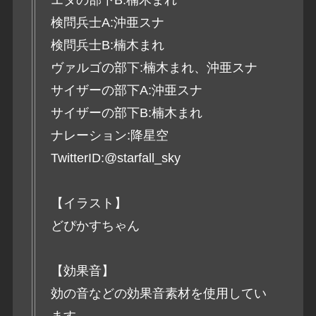
検問兵士A:沖亜スナ
検問兵士B:楠木まれ
ヴァルゴの部下:楠木まれ、沖亜スナ
サイザーの部下A:沖亜スナ
サイザーの部下B:楠木まれ
ナレーション:降星空
TwitterID:@starfall_sky
【イラスト】
どぴかすちゃん
【効果音】
効の音などの効果音素材を使用してい
ます。