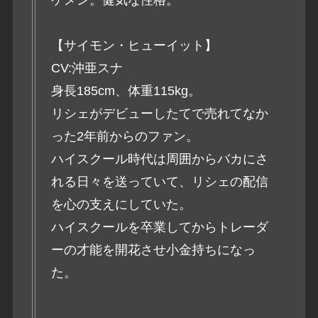
【サイモン・ヒューイット】
CV:沖亜スナ
身長185cm、体重115kg。
リシェがデビューしたてで売れてなか
った2年前からのファン。
ハイスクール時代は周囲からバカにさ
れる日々を送っていて、リシェの配信
を心の支えにしていた。
ハイスクールを卒業してからトレーダ
ーの才能を開花させ小金持ちになっ
た。