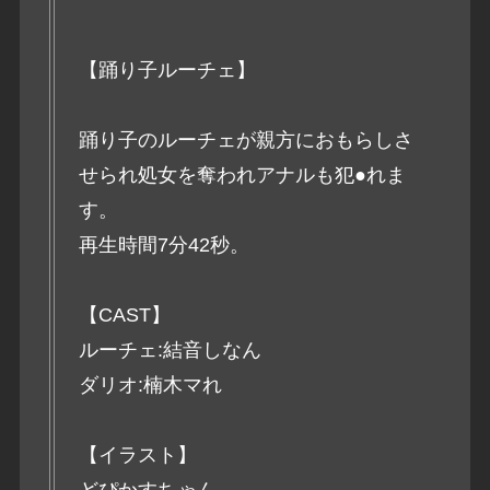
【踊り子ルーチェ】
踊り子のルーチェが親方におもらしさ
せられ処女を奪われアナルも犯●れま
す。
再生時間7分42秒。
【CAST】
ルーチェ:結音しなん
ダリオ:楠木マれ
【イラスト】
どぴかすちゃん