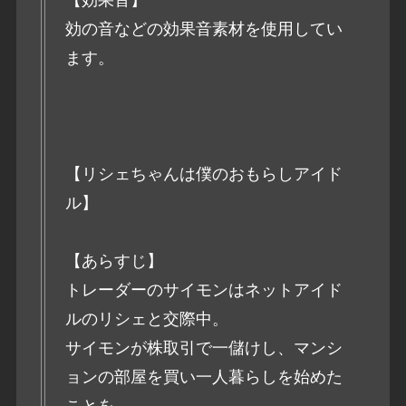
効の音などの効果音素材を使用してい
ます。
【リシェちゃんは僕のおもらしアイド
ル】
【あらすじ】
トレーダーのサイモンはネットアイド
ルのリシェと交際中。
サイモンが株取引で一儲けし、マンシ
ョンの部屋を買い一人暮らしを始めた
ことを