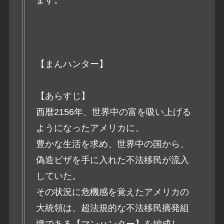
【まんハンター】
【あらすじ】
西暦2156年、世界中の富を吸い上げる
ようになったアメリカに、
豊かな生活を求め、世界中の国から、
偽造ビザを手に入れた不法移民が流入
していた。
その状況に危機感を覚えたアメリカの
大統領は、超法規的な不法移民摘発組
織である【マンハンター】を編成し、