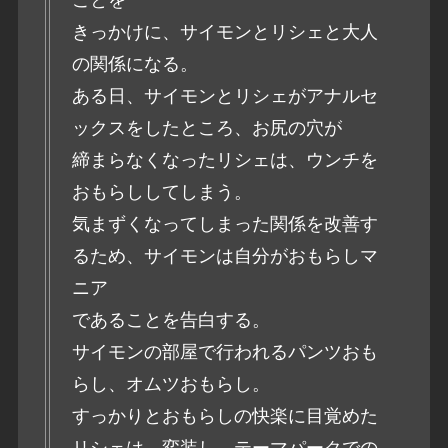
きっかけに、サイモンとリシェと大人
の関係になる。
ある日、サイモンとリシェがアナルセ
ックスをしたところ、お尻の穴が
締まらなくなったリシェは、ウンチを
おもらししてしまう。
気まずくなってしまった関係を改善す
るため、サイモンは自分がおもらしマ
ニア
であることを告白する。
サイモンの部屋で行われるパンツおも
らし、オムツおもらし。
すっかりとおもらしの快楽に目覚めた
リシェは、変装し、テーマパークでの